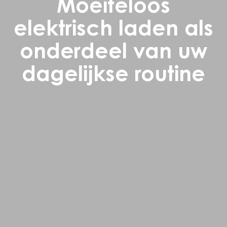
Moeiteloos
elektrisch laden als
onderdeel van uw
dagelijkse routine