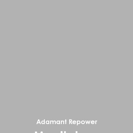
Adamant Repower