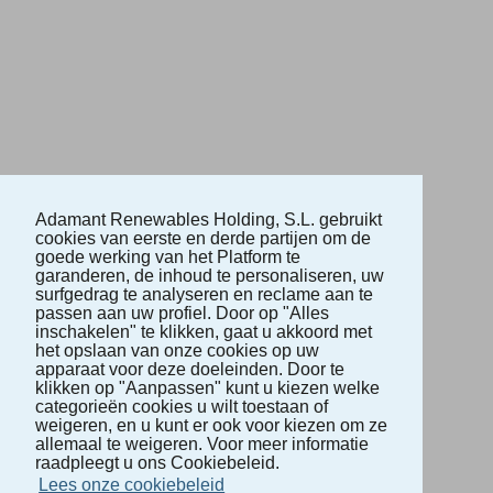
Adamant Renewables Holding, S.L. gebruikt
cookies van eerste en derde partijen om de
goede werking van het Platform te
garanderen, de inhoud te personaliseren, uw
surfgedrag te analyseren en reclame aan te
passen aan uw profiel. Door op "Alles
inschakelen" te klikken, gaat u akkoord met
het opslaan van onze cookies op uw
apparaat voor deze doeleinden. Door te
klikken op "Aanpassen" kunt u kiezen welke
categorieën cookies u wilt toestaan of
weigeren, en u kunt er ook voor kiezen om ze
allemaal te weigeren. Voor meer informatie
raadpleegt u ons Cookiebeleid.
Lees onze cookiebeleid